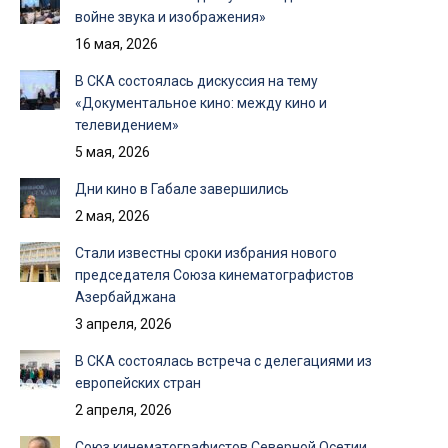
войне звука и изображения»
16 мая, 2026
В СКА состоялась дискуссия на тему
«Документальное кино: между кино и
телевидением»
5 мая, 2026
Дни кино в Габале завершились
2 мая, 2026
Стали известны сроки избрания нового
председателя Союза кинематографистов
Азербайджана
3 апреля, 2026
В СКА состоялась встреча с делегациями из
европейских стран
2 апреля, 2026
Союз кинематографистов Северной Осетии