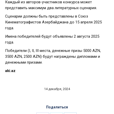
Каждый из авторов-участников конкурса может
представить максимум два литературных сценария.
Сценарии должны быть представлены в Союз
Кинематографистов Азербайджана до 15 апреля 2025
года.
Имена победителей будут объявлены 2 августа 2025
года.
Победители (I, II, III места, денежные призы 5000 AZN,
3500 AZN, 2500 AZN) будут награждены дипломами и
денежными призами.
aki.az
14 декабря, 2024
Поделиться