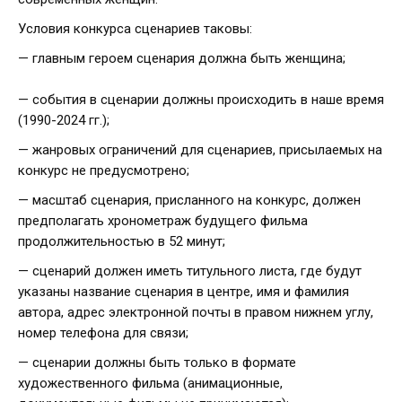
Условия конкурса сценариев таковы:
— главным героем сценария должна быть женщина;
— события в сценарии должны происходить в наше время
(1990-2024 гг.);
— жанровых ограничений для сценариев, присылаемых на
конкурс не предусмотрено;
— масштаб сценария, присланного на конкурс, должен
предполагать хронометраж будущего фильма
продолжительностью в 52 минут;
— сценарий должен иметь титульного листа, где будут
указаны название сценария в центре, имя и фамилия
автора, адрес электронной почты в правом нижнем углу,
номер телефона для связи;
— сценарии должны быть только в формате
художественного фильма (анимационные,