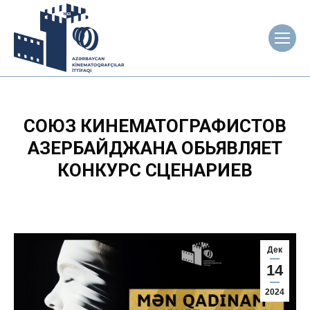
СОЮЗ КИНЕМАТОГРАФИСТОВ
АЗЕРБАЙДЖАНА ОБЬЯВЛЯЕТ
КОНКУРС СЦЕНАРИЕВ
Дек
14
2024