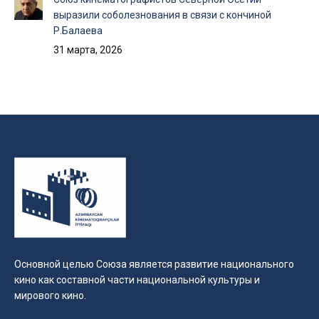
выразили соболезнования в связи с кончиной
Р.Балаева
31 марта, 2026
Основной целью Союза является развитие национального
кино как составной части национальной культуры и
мирового кино.