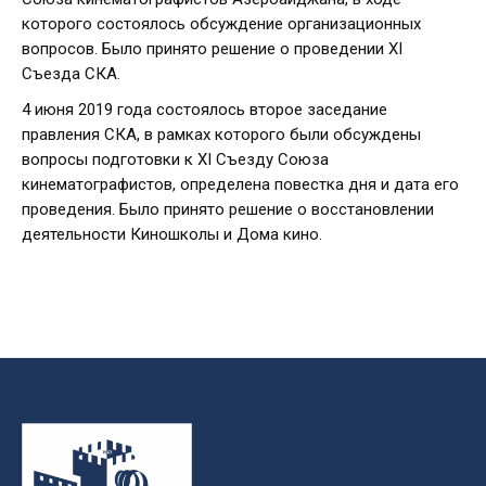
которого состоялось обсуждение организационных
вопросов. Было принято решение о проведении XI
Съезда СКА.
4 июня 2019 года состоялось второе заседание
правления СКА, в рамках которого были обсуждены
вопросы подготовки к XI Съезду Союза
кинематографистов, определена повестка дня и дата его
проведения. Было принято решение о восстановлении
деятельности Киношколы и Дома кино.