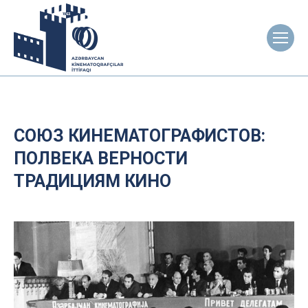
СОЮЗ КИНЕМАТОГРАФИСТОВ:
ПОЛВЕКА ВЕРНОСТИ
ТРАДИЦИЯМ КИНО