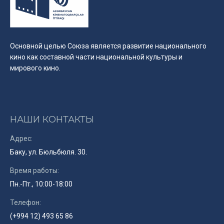
Основной целью Союза является развитие национального
кино как составной части национальной культуры и
мирового кино.
НАШИ КОНТАКТЫ
Адрес:
Баку, ул. Бюльбюля. 30.
Время работы:
Пн.-Пт., 10:00-18:00
Телефон:
(+994 12) 493 65 86