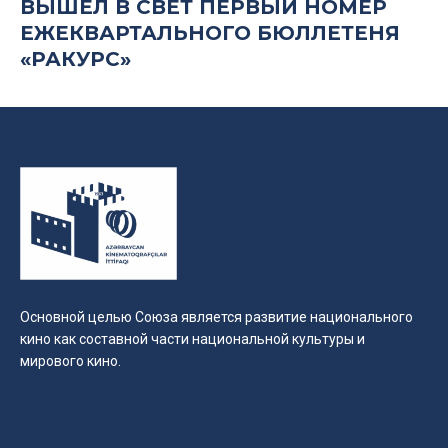
ВЫШЕЛ В СВЕТ ПЕРВЫЙ НОМЕР
ЕЖЕКВАРТАЛЬНОГО БЮЛЛЕТЕНЯ
«РАКУРС»
Основной целью Союза является развитие национального
кино как составной части национальной культуры и
мирового кино.