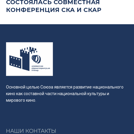
СОСТОЯЛАСЬ СОВМЕСТНАЯ
КОНФЕРЕНЦИЯ СКА И СКАР
Основной целью Союза является развитие национального
кино как составной части национальной культуры и
мирового кино.
НАШИ КОНТАКТЫ