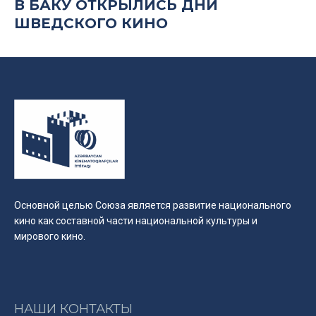
В БАКУ ОТКРЫЛИСЬ ДНИ
ШВЕДСКОГО КИНО
Основной целью Союза является развитие национального
кино как составной части национальной культуры и
мирового кино.
НАШИ КОНТАКТЫ