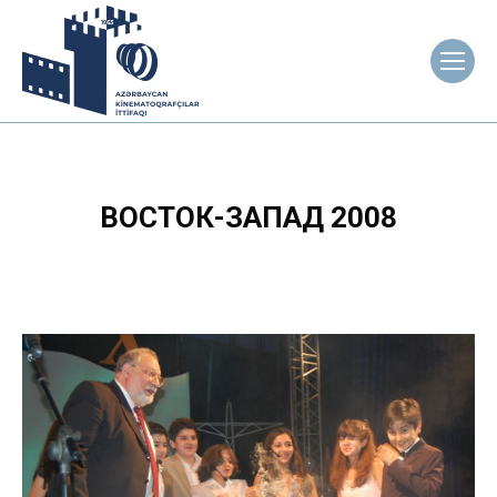
ВОСТОК-ЗАПАД 2008