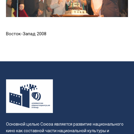
Восток-Запад 2008
Основной целью Союза является развитие национального
кино как составной части национальной культуры и