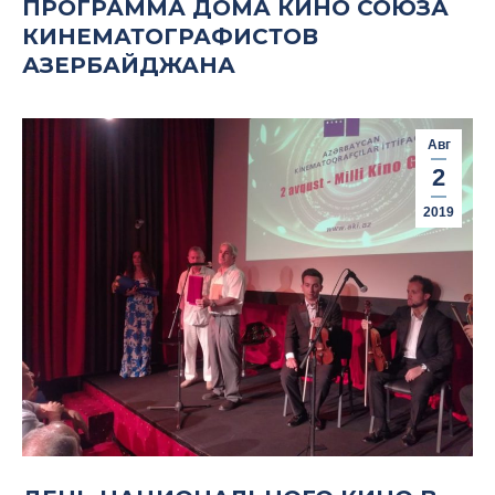
ПРОГРАММА ДОМА КИНО СОЮЗА
КИНЕМАТОГРАФИСТОВ
АЗЕРБАЙДЖАНА
Авг
2
2019