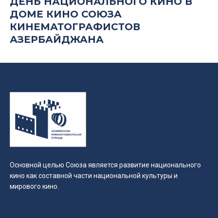
ДЕНЬ НАЦИОНАЛЬНОГО КИНО В
ДОМЕ КИНО СОЮЗА
КИНЕМАТОГРАФИСТОВ
АЗЕРБАЙДЖАНА
Основной целью Союза является развитие национального
кино как составной части национальной культуры и
мирового кино.