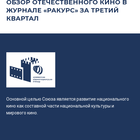
ОБЗОР ОТЕЧЕСТВЕННОГО КИНО В
ЖУРНАЛЕ «РАКУРС» ЗА ТРЕТИЙ
КВАРТАЛ
Основной целью Союза является развитие национального
кино как составной части национальной культуры и
мирового кино.