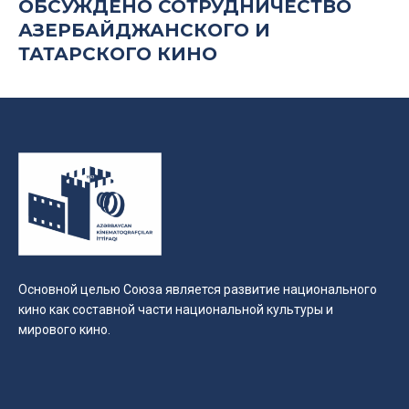
ОБСУЖДЕНО СОТРУДНИЧЕСТВО
АЗЕРБАЙДЖАНСКОГО И
ТАТАРСКОГО КИНО
Основной целью Союза является развитие национального
кино как составной части национальной культуры и
мирового кино.