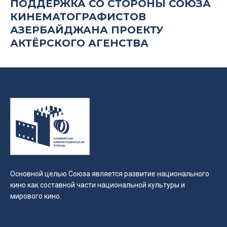
ПОДДЕРЖКА СО СТОРОНЫ СОЮЗА
КИНЕМАТОГРАФИСТОВ
АЗЕРБАЙДЖАНА ПРОЕКТУ
АКТЁРСКОГО АГЕНСТВА
Основной целью Союза является развитие национального
кино как составной части национальной культуры и
мирового кино.