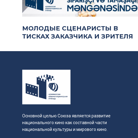
МОЛОДЫЕ СЦЕНАРИСТЫ В
ТИСКАХ ЗАКАЗЧИКА И ЗРИТЕЛЯ
Основной целью Союза является развитие
национального кино как составной части
национальной культуры и мирового кино.