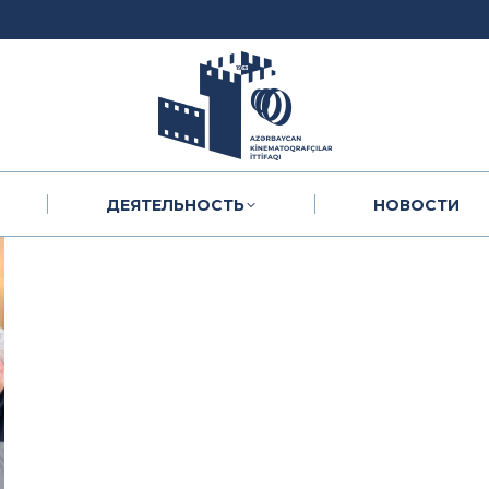
ДЕЯТЕЛЬНОСТЬ
НОВОСТИ
ДЕЯТЕЛЬНОСТЬ
НОВОСТИ