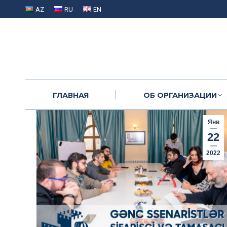
AZ
RU
EN
ГЛАВНАЯ
ОБ ОРГАНИЗАЦИИ
ГЛАВНАЯ
ОБ ОРГАНИЗАЦИИ
Янв
22
2022