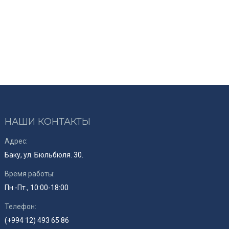
НАШИ КОНТАКТЫ
Адрес:
Баку, ул. Бюльбюля. 30.
Время работы:
Пн.-Пт., 10:00-18:00
Телефон:
(+994 12) 493 65 86