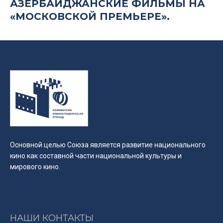
АЗЕРБАЙДЖАНСКИЕ ФИЛЬМЫ НА
«МОСКОВСКОЙ ПРЕМЬЕРЕ».
Основной целью Союза является развитие национального
кино как составной части национальной культуры и
мирового кино.
НАШИ КОНТАКТЫ