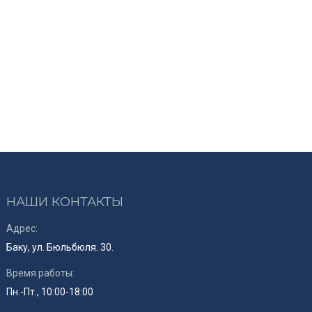
НАШИ КОНТАКТЫ
Адрес:
Баку, ул. Бюльбюля. 30.
Время работы:
Пн.-Пт., 10:00-18:00