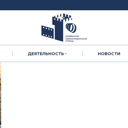
ДЕЯТЕЛЬНОСТЬ
НОВОСТИ
ДЕЯТЕЛЬНОСТЬ
НОВОСТИ