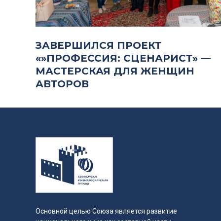
ЗАВЕРШИЛСЯ ПРОЕКТ
«»ПРОФЕССИЯ: СЦЕНАРИСТ» —
МАСТЕРСКАЯ ДЛЯ ЖЕНЩИН
АВТОРОВ
Основной целью Союза является развитие