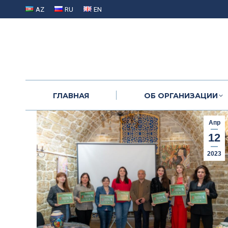
AZ
RU
EN
ГЛАВНАЯ
ОБ ОРГАНИЗАЦИИ
ГЛАВНАЯ
ОБ ОРГАНИЗАЦИИ
Апр
12
2023