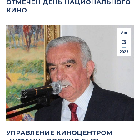
ОТМЕЧЕН ДЕНЬ НАЦИОНАЛЬНОГО
КИНО
Авг
3
2023
УПРАВЛЕНИЕ КИНОЦЕНТРОМ