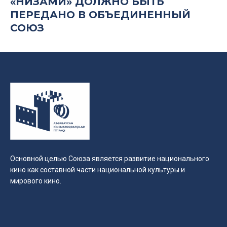
«НИЗАМИ» ДОЛЖНО БЫТЬ
ПЕРЕДАНО В ОБЪЕДИНЕННЫЙ
СОЮЗ
Основной целью Союза является развитие национального
кино как составной части национальной культуры и
мирового кино.