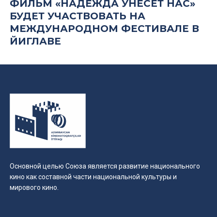
ФИЛЬМ «НАДЕЖДА УНЕСЕТ НАС»
БУДЕТ УЧАСТВОВАТЬ НА
МЕЖДУНАРОДНОМ ФЕСТИВАЛЕ В
ЙИГЛАВЕ
Основной целью Союза является развитие национального
кино как составной части национальной культуры и
мирового кино.