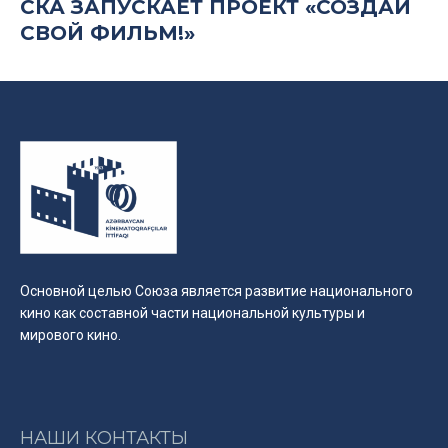
СКА ЗАПУСКАЕТ ПРОЕКТ «СОЗДАЙ
СВОЙ ФИЛЬМ!»
Основной целью Союза является развитие национального
кино как составной части национальной культуры и
мирового кино.
НАШИ КОНТАКТЫ