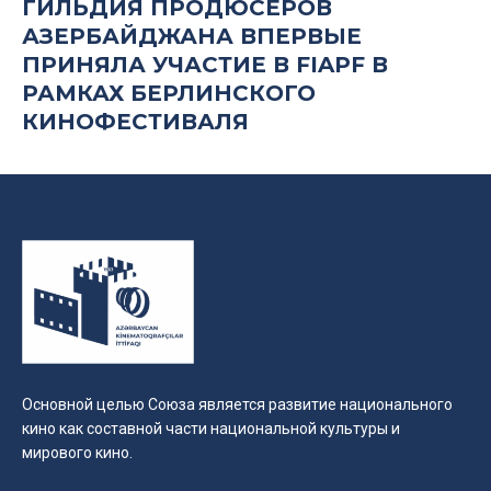
ГИЛЬДИЯ ПРОДЮСЕРОВ
АЗЕРБАЙДЖАНА ВПЕРВЫЕ
ПРИНЯЛА УЧАСТИЕ В FIAPF В
РАМКАХ БЕРЛИНСКОГО
КИНОФЕСТИВАЛЯ
Основной целью Союза является развитие национального
кино как составной части национальной культуры и
мирового кино.