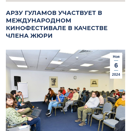
АРЗУ ГУЛАМОВ УЧАСТВУЕТ В
МЕЖДУНАРОДНОМ
КИНОФЕСТИВАЛЕ В КАЧЕСТВЕ
ЧЛЕНА ЖЮРИ
Ноя
6
2024