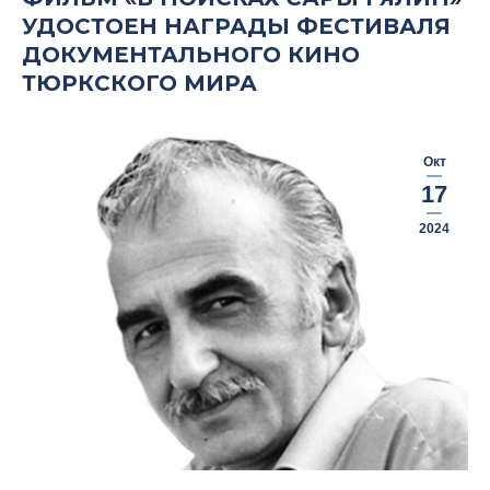
УДОСТОЕН НАГРАДЫ ФЕСТИВАЛЯ
ДОКУМЕНТАЛЬНОГО КИНО
ТЮРКСКОГО МИРА
Окт
17
2024