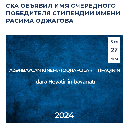
СКА ОБЪЯВИЛ ИМЯ ОЧЕРЕДНОГО
ПОБЕДИТЕЛЯ СТИПЕНДИИ ИМЕНИ
РАСИМА ОДЖАГОВА
Сен
27
2024