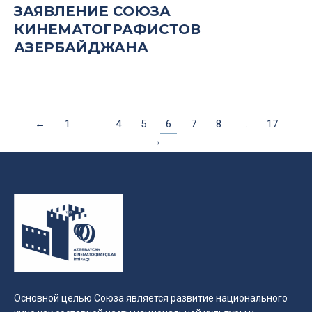
ЗАЯВЛЕНИЕ СОЮЗА
КИНЕМАТОГРАФИСТОВ
АЗЕРБАЙДЖАНА
←
1
…
4
5
6
7
8
…
17
→
Основной целью Союза является развитие национального