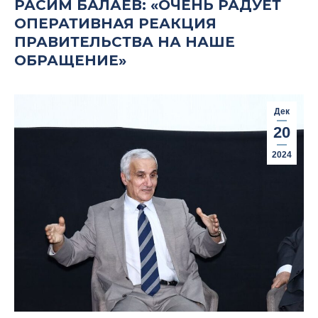
РАСИМ БАЛАЕВ: «ОЧЕНЬ РАДУЕТ
ОПЕРАТИВНАЯ РЕАКЦИЯ
ПРАВИТЕЛЬСТВА НА НАШЕ
ОБРАЩЕНИЕ»
Дек
20
2024