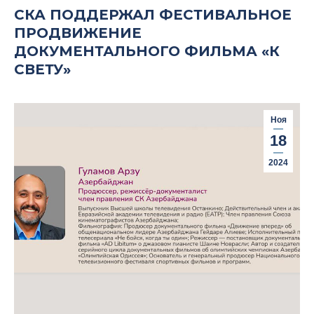
СКА ПОДДЕРЖАЛ ФЕСТИВАЛЬНОЕ
ПРОДВИЖЕНИЕ
ДОКУМЕНТАЛЬНОГО ФИЛЬМА «К
СВЕТУ»
Ноя
18
2024