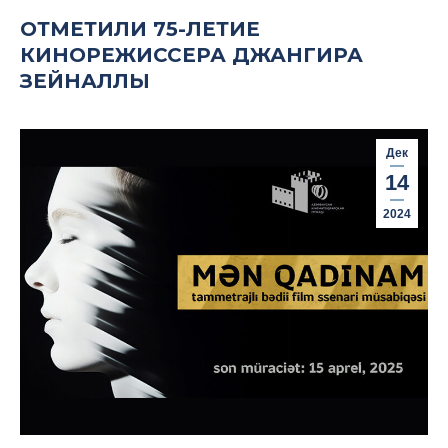
ОТМЕТИЛИ 75-ЛЕТИЕ
КИНОРЕЖИССЕРА ДЖАНГИРА
ЗЕЙНАЛЛЫ
Дек
14
2024