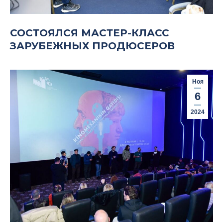
СОСТОЯЛСЯ МАСТЕР-КЛАСС
ЗАРУБЕЖНЫХ ПРОДЮСЕРОВ
Ноя
6
2024