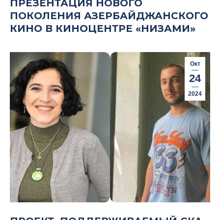
ПРЕЗЕНТАЦИЯ НОВОГО
ПОКОЛЕНИЯ АЗЕРБАЙДЖАНСКОГО
КИНО В КИНОЦЕНТРЕ «НИЗАМИ»
Окт
24
2024