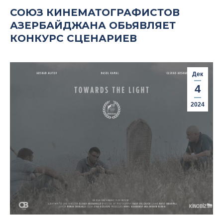
СОЮЗ КИНЕМАТОГРАФИСТОВ
АЗЕРБАЙДЖАНА ОБЬЯВЛЯЕТ
КОНКУРС СЦЕНАРИЕВ
Дек
4
2024