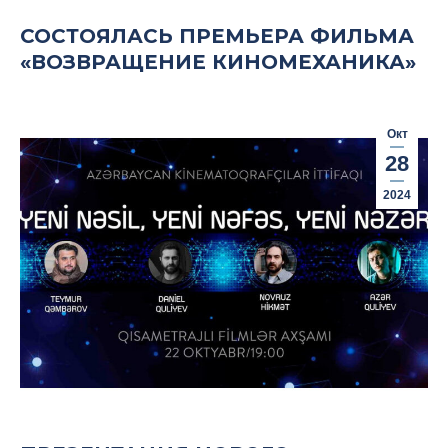
СОСТОЯЛАСЬ ПРЕМЬЕРА ФИЛЬМА
«ВОЗВРАЩЕНИЕ КИНОМЕХАНИКА»
Окт
28
2024