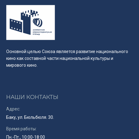
Основной целью Союза является развитие национального
кино как составной части национальной культуры и
мирового кино.
НАШИ КОНТАКТЫ
Адрес:
Баку, ул. Бюльбюля. 30.
Время работы:
Пн.-Пт., 10:00-18:00