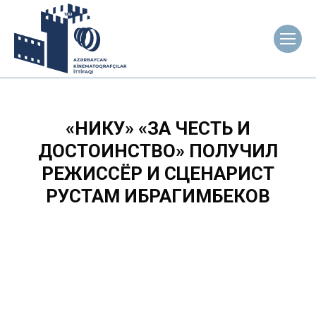
«НИКУ» «ЗА ЧЕСТЬ И
ДОСТОИНСТВО» ПОЛУЧИЛ
РЕЖИССЁР И СЦЕНАРИСТ
РУСТАМ ИБРАГИМБЕКОВ