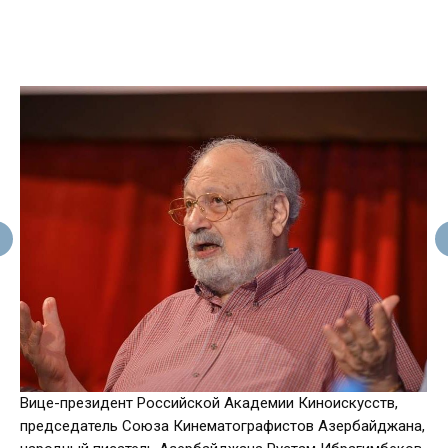
Вице-президент Российской Академии Киноискусств,
председатель Союза Кинематографистов Азербайджана,