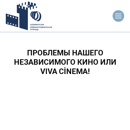
ПРОБЛЕМЫ НАШЕГО
НЕЗАВИСИМОГО КИНО ИЛИ
VIVA CİNEMA!