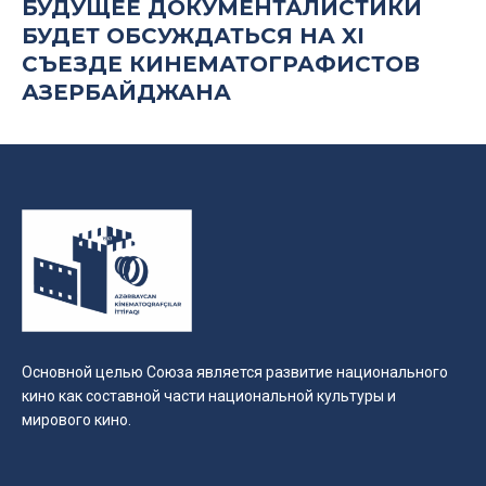
БУДУЩЕЕ ДОКУМЕНТАЛИСТИКИ
БУДЕТ ОБСУЖДАТЬСЯ НА XI
СЪЕЗДЕ КИНЕМАТОГРАФИСТОВ
АЗЕРБАЙДЖАНА
Основной целью Союза является развитие национального
кино как составной части национальной культуры и
мирового кино.