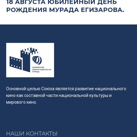
18 АВГУСТА ЮБИЛЕЙНЫЙ ДЕНЬ
РОЖДЕНИЯ МУРАДА ЕГИЗАРОВА.
Основной целью Союза является развитие национального
кино как составной части национальной культуры и
мирового кино.
НАШИ КОНТАКТЫ