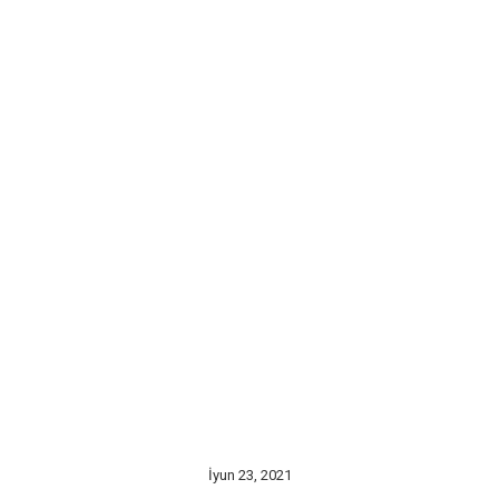
İyun 23, 2021