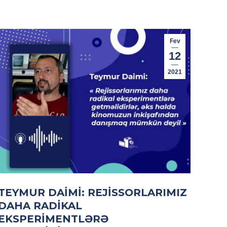
Fev
12
2021
TEYMUR DAIMI: REJISSORLARIMIZ
DAHA RADIKAL
EKSPERIMENTLƏRƏ