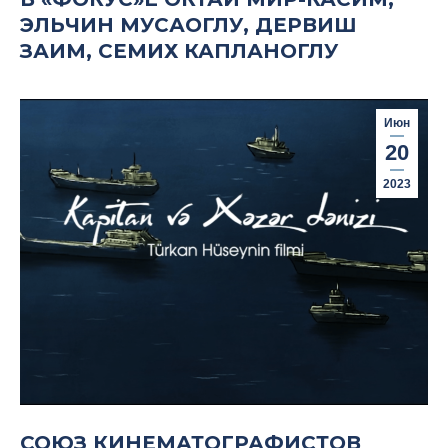
ЭЛЬЧИН МУСАОГЛУ, ДЕРВИШ
ЗАИМ, СЕМИХ КАПЛАНОГЛУ
Июн
20
2023
СОЮЗ КИНЕМАТОГРАФИСТОВ