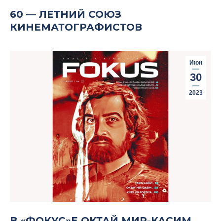
60 — ЛЕТНИЙ СОЮЗ
КИНЕМАТОГРАФИСТОВ
Июн
30
2023
В «ФОКУС»Е ОКТАЙ МИР-КАСИМ,