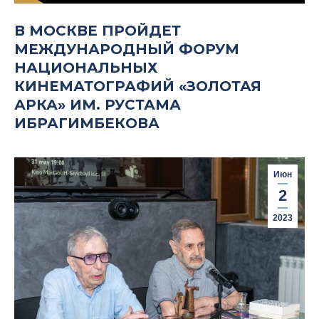
В МОСКВЕ ПРОЙДЕТ
МЕЖДУНАРОДНЫЙ ФОРУМ
НАЦИОНАЛЬНЫХ
КИНЕМАТОГРАФИЙ «ЗОЛОТАЯ
АРКА» ИМ. РУСТАМА
ИБРАГИМБЕКОВА
Июн
2
2023