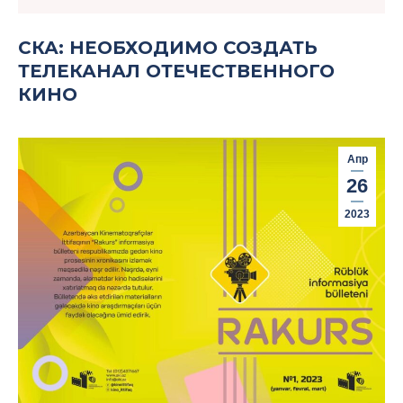
СКА: НЕОБХОДИМО СОЗДАТЬ
ТЕЛЕКАНАЛ ОТЕЧЕСТВЕННОГО
КИНО
Апр
26
2023