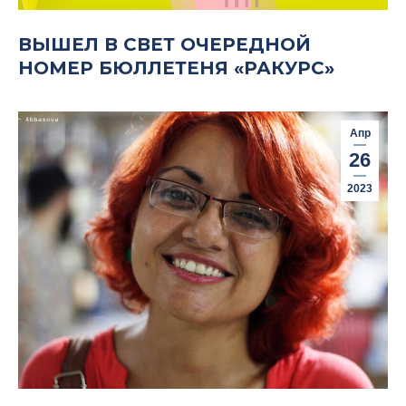
ВЫШЕЛ В СВЕТ ОЧЕРЕДНОЙ
НОМЕР БЮЛЛЕТЕНЯ «РАКУРС»
Апр
26
2023