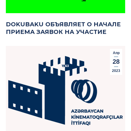
DOKUBAKU ОБЪЯВЛЯЕТ О НАЧАЛЕ
ПРИЕМА ЗАЯВОК НА УЧАСТИЕ
Апр
28
2023