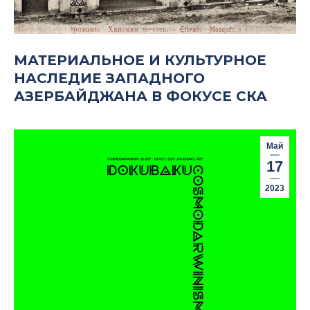
МАТЕРИАЛЬНОЕ И КУЛЬТУРНОЕ
НАСЛЕДИЕ ЗАПАДНОГО
АЗЕРБАЙДЖАНА В ФОКУСЕ СКА
Май
17
2023