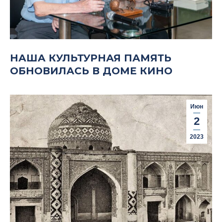
НАША КУЛЬТУРНАЯ ПАМЯТЬ
ОБНОВИЛАСЬ В ДОМЕ КИНО
Июн
2
2023