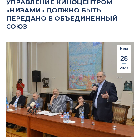
УПРАВЛЕНИЕ КИНОЦЕНТРОМ
«НИЗАМИ» ДОЛЖНО БЫТЬ
ПЕРЕДАНО В ОБЪЕДИНЕННЫЙ
СОЮЗ
Июл
28
2023