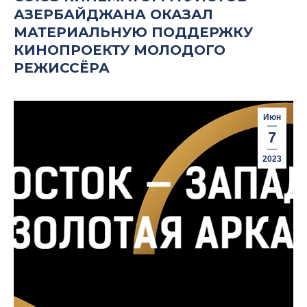
АЗЕРБАЙДЖАНА ОКАЗАЛ
МАТЕРИАЛЬНУЮ ПОДДЕРЖКУ
КИНОПРОЕКТУ МОЛОДОГО
РЕЖИССЁРА
Июн
7
2023