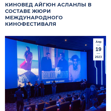
КИНОВЕД АЙГЮН АСЛАНЛЫ В
СОСТАВЕ ЖЮРИ
МЕЖДУНАРОДНОГО
КИНОФЕСТИВАЛЯ
Апр
19
2023