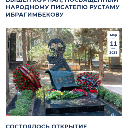
НАРОДНОМУ ПИСАТЕЛЮ РУСТАМУ
ИБРАГИМБЕКОВУ
Мар
11
2023
СОСТОЯЛОСЬ ОТКРЫТИЕ