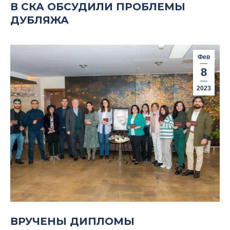
В СКА ОБСУДИЛИ ПРОБЛЕМЫ
ДУБЛЯЖА
Фев
8
2023
ВРУЧЕНЫ ДИПЛОМЫ