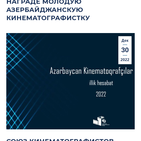
НАГРАДЕ МОЛОДУЮ
АЗЕРБАЙДЖАНСКУЮ
КИНЕМАТОГРАФИСТКУ
Дек
30
2022