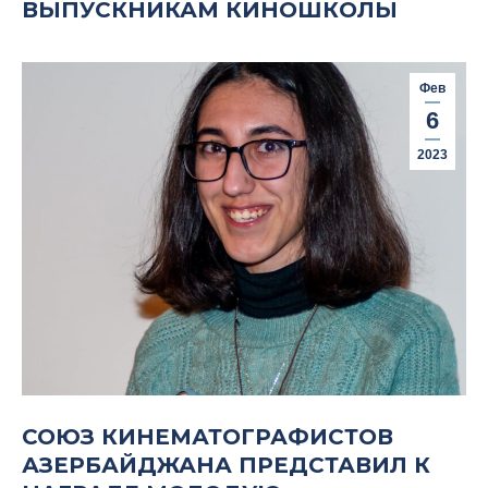
ВЫПУСКНИКАМ КИНОШКОЛЫ
Фев
6
2023
СОЮЗ КИНЕМАТОГРАФИСТОВ
АЗЕРБАЙДЖАНА ПРЕДСТАВИЛ К