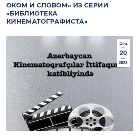
ОКОМ И СЛОВОМ» ИЗ СЕРИИ
«БИБЛИОТЕКА
КИНЕМАТОГРАФИСТА»
Фев
20
2023