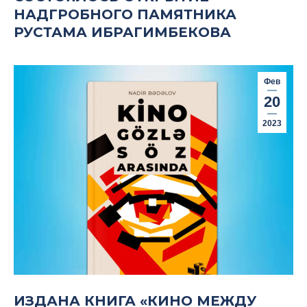
НАДГРОБНОГО ПАМЯТНИКА
РУСТАМА ИБРАГИМБЕКОВА
Фев
20
2023
ИЗДАНА КНИГА «КИНО МЕЖДУ