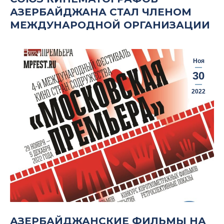
АЗЕРБАЙДЖАНА СТАЛ ЧЛЕНОМ
МЕЖДУНАРОДНОЙ ОРГАНИЗАЦИИ
Ноя
30
2022
АЗЕРБАЙДЖАНСКИЕ ФИЛЬМЫ НА