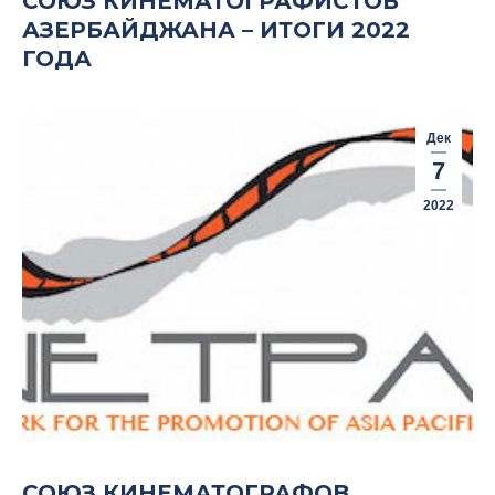
СОЮЗ КИНЕМАТОГРАФИСТОВ
АЗЕРБАЙДЖАНА – ИТОГИ 2022
ГОДА
Дек
7
2022
СОЮЗ КИНЕМАТОГРАФОВ