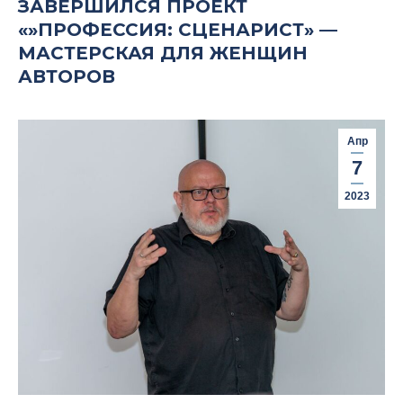
ЗАВЕРШИЛСЯ ПРОЕКТ
«»ПРОФЕССИЯ: СЦЕНАРИСТ» —
МАСТЕРСКАЯ ДЛЯ ЖЕНЩИН
АВТОРОВ
Апр
7
2023