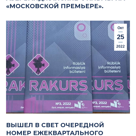
«МОСКОВСКОЙ ПРЕМЬЕРЕ».
Окт
25
2022
ВЫШЕЛ В СВЕТ ОЧЕРЕДНОЙ
НОМЕР ЕЖЕКВАРТАЛЬНОГО