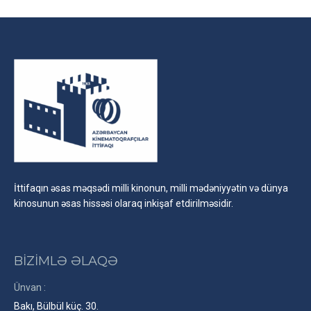
İttifaqın əsas məqsədi milli kinonun, milli mədəniyyətin və dünya
kinosunun əsas hissəsi olaraq inkişaf etdirilməsidir.
BİZİMLƏ ƏLAQƏ
Ünvan :
Bakı, Bülbül küç. 30.