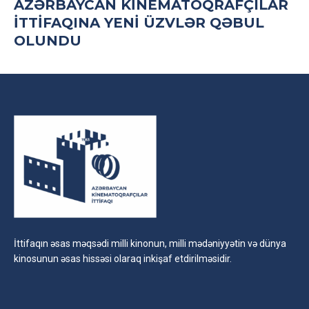
AZƏRBAYCAN KINEMATOQRAFÇILAR
İTTIFAQINA YENI ÜZVLƏR QƏBUL
OLUNDU
İttifaqın əsas məqsədi milli kinonun, milli mədəniyyətin və dünya
kinosunun əsas hissəsi olaraq inkişaf etdirilməsidir.