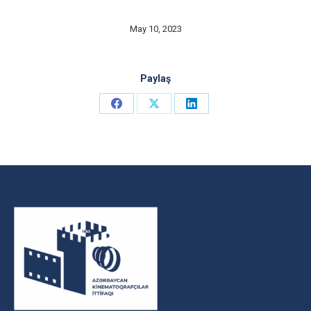
May 10, 2023
Paylaş
Share
Share
Share
on
on
on
Facebook
X
LinkedIn