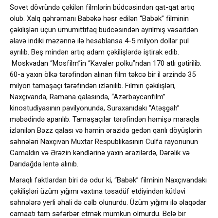
Sovet dövründə çəkilən filmlərin büdcəsindən qat-qat artıq
olub. Xalq qəhrəmanı Babəkə həsr edilən “Babək” filminin
çəkilişləri üçün ümumittifaq büdcəsindən ayrılmış vəsaitdən
əlavə indiki məzənnə ilə hesablansa 4-5 milyon dollar pul
ayrılıb. Beş mindən artıq adam çəkilişlərdə iştirak edib.
Moskvadan “Mosfilm”in “Kavaler polku”ndan 170 atlı gətirilib.
60-a yaxın ölkə tərəfindən alınan film təkcə bir il ərzində 35
milyon tamaşaçı tərəfindən izlənilib. Filmin çəkilişləri,
Naxçıvanda, Ramana qalasında, “Azərbaycanfilm”
kinostudiyasının pavilyonunda, Suraxanıdakı “Atəşgah”
məbədində aparılıb. Tamaşaçılar tərəfindən həmişə maraqla
izlənilən Bəzz qalası və həmin ərazidə gedən qanlı döyüşlərin
səhnələri Naxçıvan Muxtar Respublikasının Culfa rayonunun
Camaldın və Ərəzin kənd­lərinə yaxın ərazilərdə, Dərəlik və
Darıdağda lentə alınıb.
Maraqlı faktlardan biri də odur ki, “Babək” filminin Naxçıvandakı
çəkilişləri üzüm yığımı vaxtına təsadüf etdiyindən kütləvi
səhnələrə yerli əhali də cəlb olunurdu. Üzüm yığımı ilə əlaqədar
camaatı tam səfərbər etmək mümkün olmurdu. Belə bir