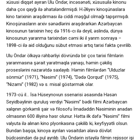
xüsusi diqqət ayıran Ulu Öndər, incəsənəti, xüsusuilə kinonu
daha çox qayğı ilə əhatələndirmişdi. H.Əliyev kinoşünaslara
kino tarixinin araşdırması ilə ciddi məşğul olmağı tapşırmışdı.
Kinoşünasların arxiv sənədlərini araşdırarkən Azərbaycan
kinosunun tarixinin heç də 1916-cı ilə deyil, əslində, dünya
kinosunun yaranma tarixindən cəmi iki il yarım sonraya –
1898-ci ilə aid olduğunu sübut etməsi artıq tarixi fakta çevrilib.
Ulu Öndər ölkəyə rəhbərliyi dövründə bir çox tarixi filmlərin
yaranmasına şərait yaratmaqla yanaşı, həmin çəkiliş
proseslərini nəzarətdə saxlayıb. Həmin filmlərdən “Ulduzlar
sönmür” (1971), “Nəsimi” (1974), “Dədə Qorqud” (1975),
“Nizami” (1982) və s. misal göstərmək olar.
1973-cü il… İsa Hüseynovun ssenarisi əsasında Həsən
Seyidbəylinin quruluş verdiyi “Nəsimi” bədii filmi Azərbaycan
xalqının görkəmli şair və filosofu İmadəddin Nəsiminin anadan
olmasının 600 illiyinə həsr olunur. Hətta ilk dəfə “Nəsimi” filmi
valyuta ilə alınan kino plyonkasına çəkilib ki, keyfiyyətli olsun.
Bundan başqa, kinoya ayrılan vəsaitdən əlavə dövlət
büdcəsindən də pul ayrılıb. Ulu Öndərin istəyilə filmin rejissor işi