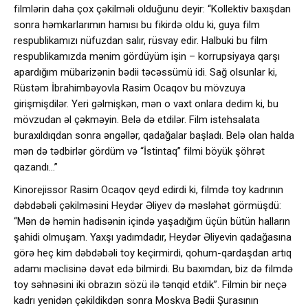
filmlərin daha çox çəkilməli olduğunu deyir: “Kollektiv baxışdan
sonra həmkarlarımın hamısı bu fikirdə oldu ki, guya film
respublikamızı nüfuzdan salır, rüsvay edir. Halbuki bu film
respublikamızda mənim gördüyüm işin – korrupsiyaya qarşı
apardığım mübarizənin bədii təcəssümü idi. Sağ olsunlar ki,
Rüstəm İbrahimbəyovla Rasim Ocaqov bu mövzuya
girişmişdilər. Yeri gəlmişkən, mən o vaxt onlara dedim ki, bu
mövzudan əl çəkməyin. Belə də etdilər. Film istehsalata
buraxıldıqdan sonra əngəllər, qadağalar başladı. Belə olan halda
mən də tədbirlər gördüm və “İstintaq” filmi böyük şöhrət
qazandı…”
Kinorejissor Rasim Ocaqov qeyd edirdi ki, filmdə toy kadrının
dəbdəbəli çəkilməsini Heydər Əliyev də məsləhət görmüşdü:
“Mən də həmin hadisənin içində yaşadığım üçün bütün halların
şahidi olmuşam. Yaxşı yadımdadır, Heydər Əliyevin qadağasına
görə heç kim dəbdəbəli toy keçirmirdi, qohum-qardaşdan artıq
adamı məclisinə dəvət edə bilmirdi. Bu baxımdan, biz də filmdə
toy səhnəsini iki obrazın sözü ilə tənqid etdik”. Filmin bir neçə
kadrı yenidən çəkildikdən sonra Moskva Bədii Şurasının