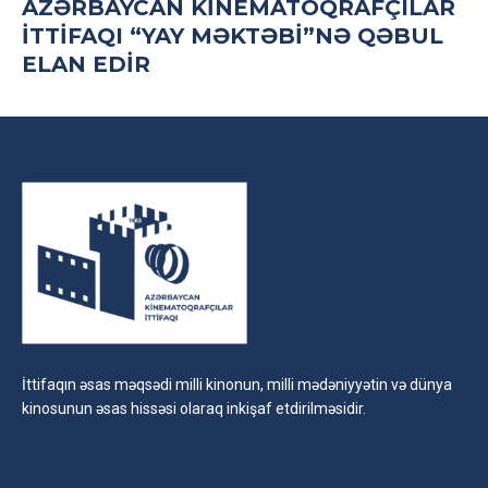
AZƏRBAYCAN KINEMATOQRAFÇILAR
İTTIFAQI “YAY MƏKTƏBI”NƏ QƏBUL
ELAN EDIR
İttifaqın əsas məqsədi milli kinonun, milli mədəniyyətin və dünya
kinosunun əsas hissəsi olaraq inkişaf etdirilməsidir.