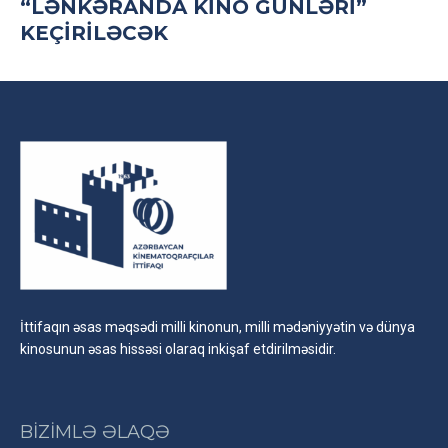
“LƏNKƏRANDA KINO GÜNLƏRI”
KEÇIRILƏCƏK
İttifaqın əsas məqsədi milli kinonun, milli mədəniyyətin və dünya
kinosunun əsas hissəsi olaraq inkişaf etdirilməsidir.
BİZİMLƏ ƏLAQƏ