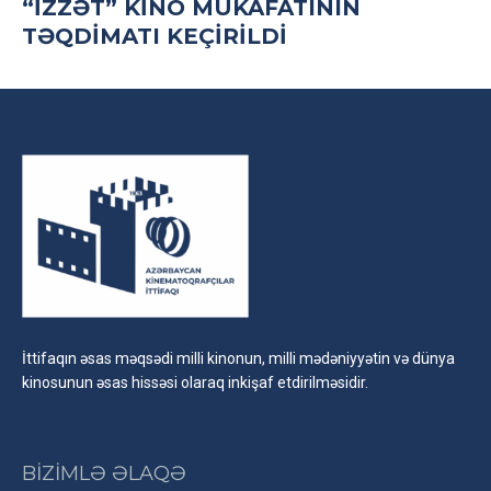
“İZZƏT” KINO MÜKAFATININ
TƏQDIMATI KEÇIRILDI
İttifaqın əsas məqsədi milli kinonun, milli mədəniyyətin və dünya
kinosunun əsas hissəsi olaraq inkişaf etdirilməsidir.
BİZİMLƏ ƏLAQƏ