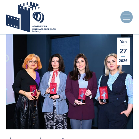
Yan
27
2026