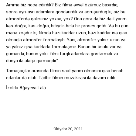
Amma biz necə edirdik? Biz filmə əvvəl özümüz baxırdıq,
sonra ayrı-ayrı adamlara göndərirdik və soruşurduq ki, siz bu
atmosferdə qalırsınız yoxsa, yox? Ona görə də biz də il yarım
kəs-doğra, kəs-doğra, bitişdir-belə bir proses getdi. Və bu gün
mənə xoşdur ki, filmdə bəzi kadrlar uzun, bəzi kadrlar isə qısa
olmaqla atmosfer formalaşıb. Yəni, atmosfer yalnız uzun və
ya yalnız qısa kadrlarla formalaşmır. Bunun bir üsulu var və
güman ki, bunun yolu filmi fərqli adamlara göstərmək və
dünya ilə əlaqə qurmaqdır”.
Tamaşaçılar arasında filmin saat yarım olmasını qısa hesab
edənlər də olub. Tədbir filmin müzakirəsi ilə davam edib.
İzolda Ağayeva Lalə
Oktyabr 20, 2021