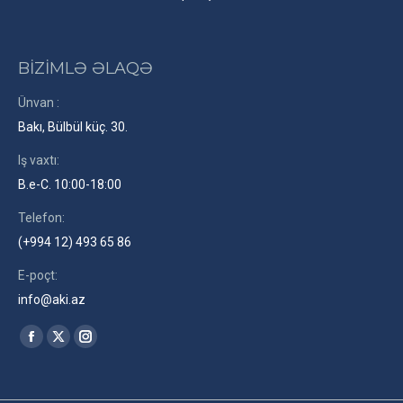
BİZİMLƏ ƏLAQƏ
Ünvan :
Bakı, Bülbül küç. 30.
Iş vaxtı:
B.e-C. 10:00-18:00
Telefon:
(+994 12) 493 65 86
E-poçt:
info@aki.az
Find us on:
Facebook
X
Instagram
page
page
page
opens
opens
opens