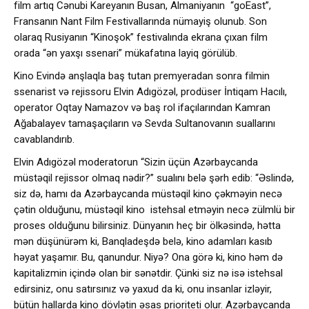
film artıq Cənubi Kareyanın Busan, Almaniyanın “goEast”,
Fransanın Nant Film Festivallarında nümayiş olunub. Son
olaraq Rusiyanın “Kinoşok” festivalında ekrana çıxan film
orada “ən yaxşı ssenari” mükafatına layiq görülüb.
Kino Evində anşlaqla baş tutan premyeradan sonra filmin
ssenarist və rejissoru Elvin Adıgözəl, prodüser İntiqam Hacılı,
operator Oqtay Namazov və baş rol ifaçılarından Kamran
Ağabalayev tamaşaçıların və Sevda Sultanovanın suallarını
cavablandırıb.
Elvin Adıgözəl moderatorun “Sizin üçün Azərbaycanda
müstəqil rejissor olmaq nədir?” sualını belə şərh edib: “Əslində,
siz də, hamı da Azərbaycanda müstəqil kino çəkməyin necə
çətin olduğunu, müstəqil kino istehsal etməyin necə zülmlü bir
proses olduğunu bilirsiniz. Dünyanın heç bir ölkəsində, hətta
mən düşünürəm ki, Banqladeşdə belə, kino adamları kasıb
həyat yaşamır. Bu, qanundur. Niyə? Ona görə ki, kino həm də
kapitalizmin içində olan bir sənətdir. Çünki siz nə isə istehsal
edirsiniz, onu satırsınız və yaxud da ki, onu insanlar izləyir,
bütün hallarda kino dövlətin əsas prioriteti olur. Azərbaycanda