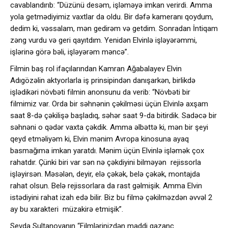
cavablandırıb: “Düzünü desəm, işləməyə imkan verirdi. Amma
yola getmədiyimiz vaxtlar da oldu. Bir dəfə kameranı qoydum,
dedim ki, vəssalam, mən gedirəm və getdim. Sonradan İntiqam
zəng vurdu və geri qayıtdım. Yenidən Elvinlə işləyərəmmi,
işlərinə görə bəli, işləyərəm məncə”.
Filmin baş rol ifaçılarından Kamran Ağabalayev Elvin
Adıgözəlin aktyorlarla iş prinsipindən danışarkən, birlikdə
işlədikəri növbəti filmin anonsunu da verib: “Növbəti bir
filmimiz var. Orda bir səhnənin çəkilməsi üçün Elvinlə axşam
saat 8-də çəkilişə başladıq, səhər saat 9-da bitirdik. Sadəcə bir
səhnəni o qədər vaxta çəkdik. Amma əlbəttə ki, mən bir şeyi
qeyd etməliyəm ki, Elvin mənim Avropa kinosuna ayaq
basmağıma imkan yaratdı. Mənim üçün Elvinlə işləmək çox
rahatdır. Çünki biri var sən nə çəkdiyini bilməyən rejissorla
işləyirsən. Məsələn, deyir, elə çəkək, belə çəkək, montajda
rahat olsun. Belə rejissorlara da rast gəlmişik. Amma Elvin
istədiyini rahat izah edə bilir. Biz bu filmə çəkilməzdən əvvəl 2
ay bu xarakteri müzakirə etmişik”.
Sevda Sultanovanın “Filmlərinizdən maddi qazanc