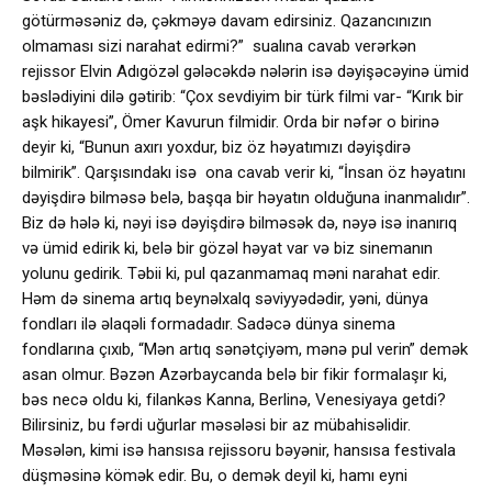
götürməsəniz də, çəkməyə davam edirsiniz. Qazancınızın
olmaması sizi narahat edirmi?” sualına cavab verərkən
rejissor Elvin Adıgözəl gələcəkdə nələrin isə dəyişəcəyinə ümid
bəslədiyini dilə gətirib: “Çox sevdiyim bir türk filmi var- “Kırık bir
aşk hikayesi”, Ömer Kavurun filmidir. Orda bir nəfər o birinə
deyir ki, “Bunun axırı yoxdur, biz öz həyatımızı dəyişdirə
bilmirik”. Qarşısındakı isə ona cavab verir ki, “İnsan öz həyatını
dəyişdirə bilməsə belə, başqa bir həyatın olduğuna inanmalıdır”.
Biz də hələ ki, nəyi isə dəyişdirə bilməsək də, nəyə isə inanırıq
və ümid edirik ki, belə bir gözəl həyat var və biz sinemanın
yolunu gedirik. Təbii ki, pul qazanmamaq məni narahat edir.
Həm də sinema artıq beynəlxalq səviyyədədir, yəni, dünya
fondları ilə əlaqəli formadadır. Sadəcə dünya sinema
fondlarına çıxıb, “Mən artıq sənətçiyəm, mənə pul verin” demək
asan olmur. Bəzən Azərbaycanda belə bir fikir formalaşır ki,
bəs necə oldu ki, filankəs Kanna, Berlinə, Venesiyaya getdi?
Bilirsiniz, bu fərdi uğurlar məsələsi bir az mübahisəlidir.
Məsələn, kimi isə hansısa rejissoru bəyənir, hansısa festivala
düşməsinə kömək edir. Bu, o demək deyil ki, hamı eyni