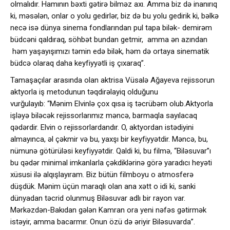
olmalıdır. Hamının bəxti gətirə bilməz axı. Amma biz də inanırıq
ki, məsələn, onlar o yolu gedirlər, biz də bu yolu gedirik ki, bəlkə
necə isə dünya sinema fondlarından pul tapa bilək- demirəm
büdcəni qaldıraq, söhbət bundan getmir, amma ən azından
həm yaşayışımızı təmin edə bilək, həm də ortaya sinematik
büdcə olaraq daha keyfiyyətli iş çıxaraq”.
Tamaşaçılar arasında olan aktrisa Vüsalə Ağayeva rejissorun
aktyorla iş metodunun təqdirəlayiq olduğunu
vurğulayıb: “Mənim Elvinlə çox qısa iş təcrübəm olub.Aktyorla
işləyə biləcək rejissorlarımız məncə, barmaqla sayılacaq
qədərdir. Elvin o rejissorlardandır. O, aktyordan istədiyini
almayınca, əl çəkmir və bu, yaxşı bir keyfiyyətdir. Məncə, bu,
nümunə götürüləsi keyfiyyətdir. Qaldi ki, bu filmə, “Biləsuvar”ı
bu qədər minimal imkanlarla çəkdiklərinə görə yaradıcı heyəti
xüsusi ilə alqışlayıram. Biz bütün filmboyu o atmosferə
düşdük. Mənim üçün maraqlı olan ana xətt o idi ki, sanki
dünyadan təcrid olunmuş Biləsuvar adlı bir rayon var.
Mərkəzdən-Bakıdan gələn Kamran ora yeni nəfəs gətirmək
istəyir, amma bacarmır. Onun özü də əriyir Biləsuvarda”.