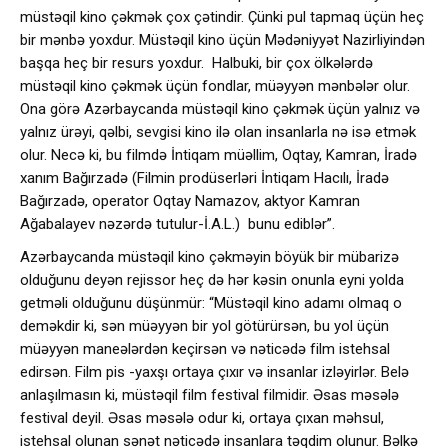
müstəqil kino çəkmək çox çətindir. Çünki pul tapmaq üçün heç
bir mənbə yoxdur. Müstəqil kino üçün Mədəniyyət Nazirliyindən
başqa heç bir resurs yoxdur. Halbuki, bir çox ölkələrdə
müstəqil kino çəkmək üçün fondlar, müəyyən mənbələr olur.
Ona görə Azərbaycanda müstəqil kino çəkmək üçün yalnız və
yalnız ürəyi, qəlbi, sevgisi kino ilə olan insanlarla nə isə etmək
olur. Necə ki, bu filmdə İntiqam müəllim, Oqtay, Kamran, İradə
xanım Bağırzadə (Filmin prodüserləri İntiqam Hacılı, İradə
Bağırzadə, operator Oqtay Namazov, aktyor Kamran
Ağabalayev nəzərdə tutulur-İ.A.L.) bunu ediblər”.
Azərbaycanda müstəqil kino çəkməyin böyük bir mübarizə
olduğunu deyən rejissor heç də hər kəsin onunla eyni yolda
getməli olduğunu düşünmür: “Müstəqil kino adamı olmaq o
deməkdir ki, sən müəyyən bir yol götürürsən, bu yol üçün
müəyyən maneələrdən keçirsən və nəticədə film istehsal
edirsən. Film pis -yaxşı ortaya çıxır və insanlar izləyirlər. Belə
anlaşılmasın ki, müstəqil film festival filmidir. Əsas məsələ
festival deyil. Əsas məsələ odur ki, ortaya çıxan məhsul,
istehsal olunan sənət nəticədə insanlara təqdim olunur. Bəlkə