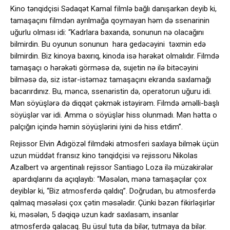
Kino tənqidçisi Sədaqət Kamal filmlə bağlı danışarkən deyib ki,
tamaşaçını filmdən ayrılmağa qoymayan həm də ssenarinin
uğurlu olması idi: “Kadrlara baxanda, sonunun nə olacağını
bilmirdin. Bu oyunun sonunun hara gedəcəyini təxmin edə
bilmirdin. Biz kinoya baxırıq, kinoda isə hərəkət olmalıdır. Filmdə
tamaşaçı o hərəkəti görməsə də, sujetin nə ilə bitəcəyini
bilməsə də, siz istər-istəməz tamaşaçını ekranda saxlamağı
bacarırdınız. Bu, məncə, ssenaristin də, operatorun uğuru idi.
Mən söyüşlərə də diqqət çəkmək istəyirəm. Filmdə əməlli-başlı
söyüşlər var idi. Amma o söyüşlər hiss olunmadı. Mən hətta o
palçığın içində həmin söyüşlərini iyini də hiss etdim”.
Rejissor Elvin Adıgözəl filmdəki atmosferi saxlaya bilmək üçün
uzun müddət fransız kino tənqidçisi və rejissoru Nikolas
Azalbert və argentinalı rejissor Santiago Loza ilə müzakirələr
apardıqlarını da açıqlayıb: “Məsələn, mənə tamaşaçılar çox
deyiblər ki, “Biz atmosferdə qaldıq”. Doğrudan, bu atmosferdə
qalmaq məsələsi çox çətin məsələdir. Çünki bəzən fikirləşirlər
ki, məsələn, 5 dəqiqə uzun kadr saxlasam, insanlar
atmosferdə qalacaq. Bu üsul tuta da bilər, tutmaya da bilər.