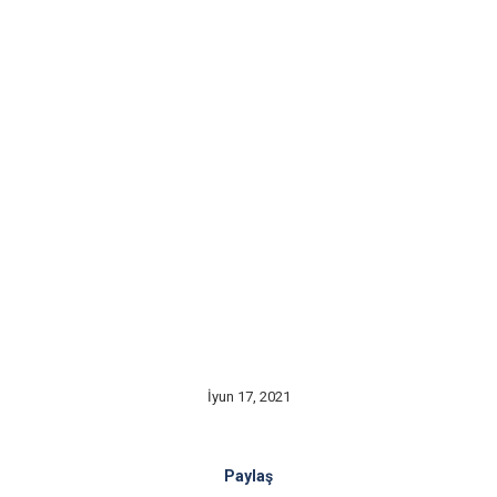
İyun 17, 2021
Paylaş