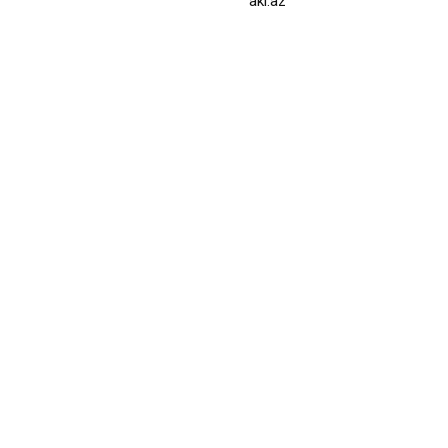
aki.az