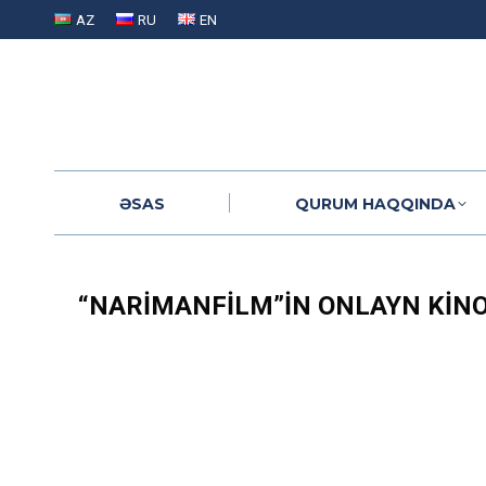
AZ
RU
EN
ƏSAS
QURUM HAQQINDA
ƏSAS
QURUM HAQQINDA
“NARIMANFILM”IN ONLAYN KIN