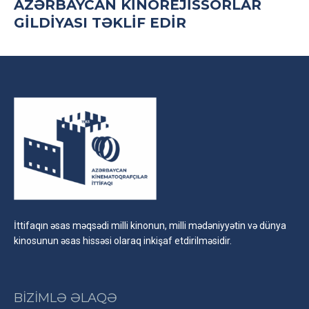
AZƏRBAYCAN KINOREJISSORLAR
GILDIYASI TƏKLIF EDIR
İttifaqın əsas məqsədi milli kinonun, milli mədəniyyətin və dünya
kinosunun əsas hissəsi olaraq inkişaf etdirilməsidir.
BİZİMLƏ ƏLAQƏ