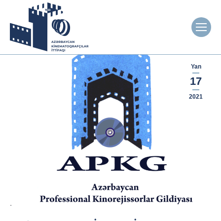
Yan
17
2021