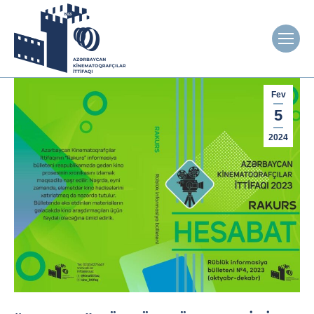
Fev
5
2024