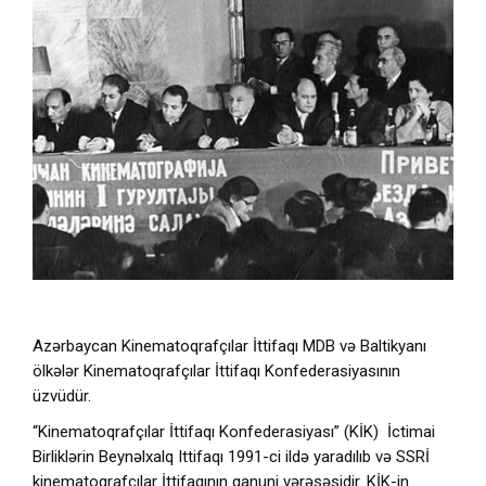
Azərbaycan Kinematoqrafçılar İttifaqı MDB və Baltikyanı
ölkələr Kinematoqrafçılar İttifaqı Konfederasiyasının
üzvüdür.
“Kinematoqrafçılar İttifaqı Konfederasiyası” (KİK) İctimai
Birliklərin Beynəlxalq Ittifaqı 1991-ci ildə yaradılıb və SSRİ
kinematoqrafçılar İttifaqının qanuni vərəsəsidir. KİK-in