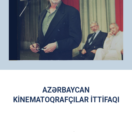
AZƏRBAYCAN
KİNEMATOQRAFÇILAR İTTİFAQI