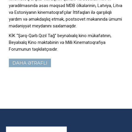
yaradılmasında əsas məqsəd MDB ölkələrinin, Latviya, Litva
və Estoniyanın kinematoqrafçılar İttifaqları ilə qarşılıqlı
yardım və əməkdaşlıq etmək, postsovet məkanında ümumi
mədəniyyət meydanını saxlamaqdır.
KİK “Şərq-Qərb.Qızıl Tağ” beynəlxalq kino mükafatının,
Beyəlxalq Kino məktəbinin və Milli Kinematoqrafiya
Forumunun təşkilatçısıdır.
DAHA ƏTRAFLI