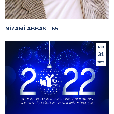
NIZAMI ABBAS – 65
Dek
31
2021