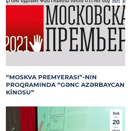
2021
“MOSKVA PREMYERASI”-NIN
PROQRAMINDA “GƏNC AZƏRBAYCAN
KİNOSU”
Dek
20