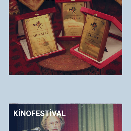
KİNOFESTİVAL