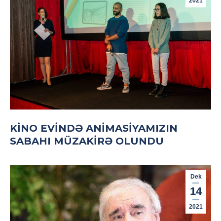
2021
KINO EVINDƏ ANIMASIYAMIZIN
SABAHI MÜZAKIRƏ OLUNDU
Dek
14
2021