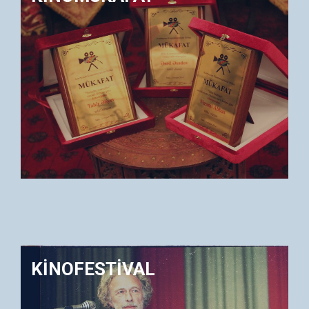
KİNOFESTİVAL